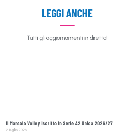
LEGGI ANCHE
Tutti gli aggiornamenti in diretta!
Il Marsala Volley iscritto in Serie A2 Unica 2026/27
2 Luglio 2026