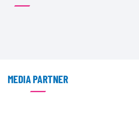
MEDIA PARTNER