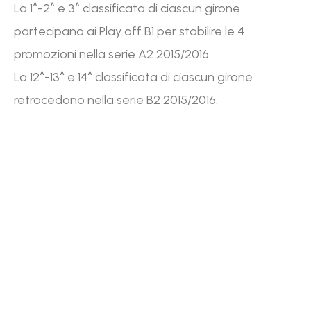
La 1^-2^ e 3^ classificata di ciascun girone
partecipano ai Play off B1 per stabilire le 4
promozioni nella serie A2 2015/2016.
La 12^-13^ e 14^ classificata di ciascun girone
retrocedono nella serie B2 2015/2016.