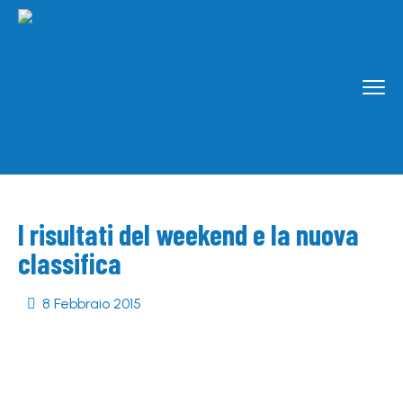
I risultati del weekend e la nuova
classifica
8 Febbraio 2015