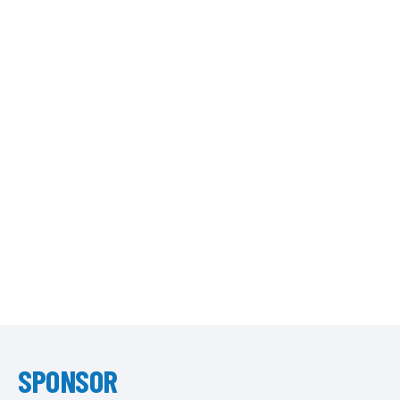
SPONSOR