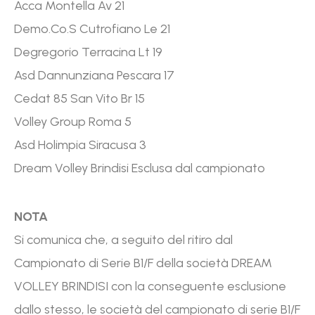
Acca Montella Av 21
Demo.Co.S Cutrofiano Le 21
Degregorio Terracina Lt 19
Asd Dannunziana Pescara 17
Cedat 85 San Vito Br 15
Volley Group Roma 5
Asd Holimpia Siracusa 3
Dream Volley Brindisi Esclusa dal campionato
NOTA
Si comunica che, a seguito del ritiro dal
Campionato di Serie B1/F della società DREAM
VOLLEY BRINDISI con la conseguente esclusione
dallo stesso, le società del campionato di serie B1/F