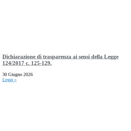
Dichiarazione di trasparenza ai sensi della Legge
124/2017 c. 125-129.
30 Giugno 2026
Leggi »