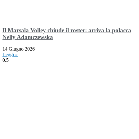
Il Marsala Volley chiude il roster: arriva la polacca
Nelly Adamczewska
14 Giugno 2026
Leggi »