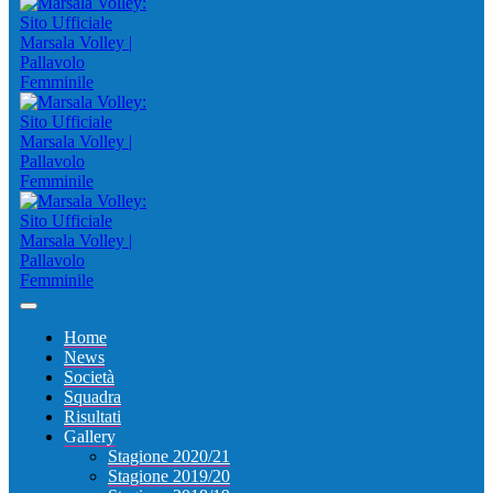
Home
News
Società
Squadra
Risultati
Gallery
Stagione 2020/21
Stagione 2019/20