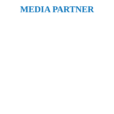
MEDIA PARTNER