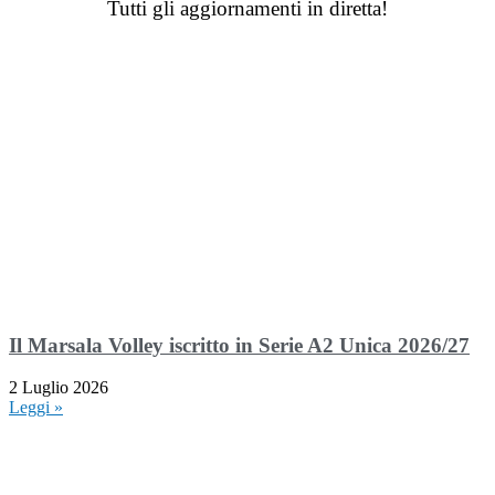
Tutti gli aggiornamenti in diretta!
Il Marsala Volley iscritto in Serie A2 Unica 2026/27
2 Luglio 2026
Leggi »