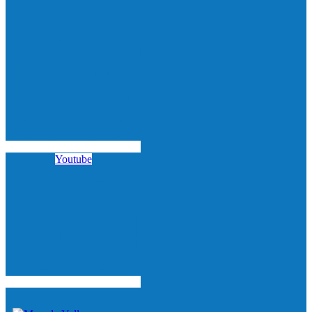
Youtube