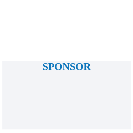
SPONSOR