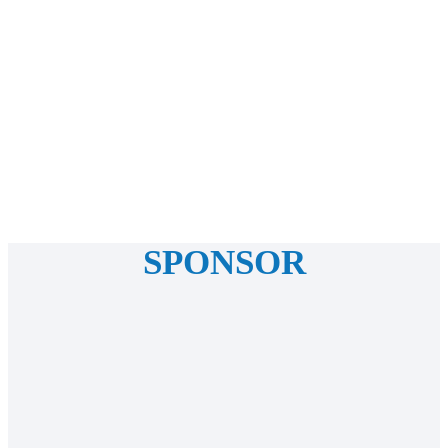
SPONSOR