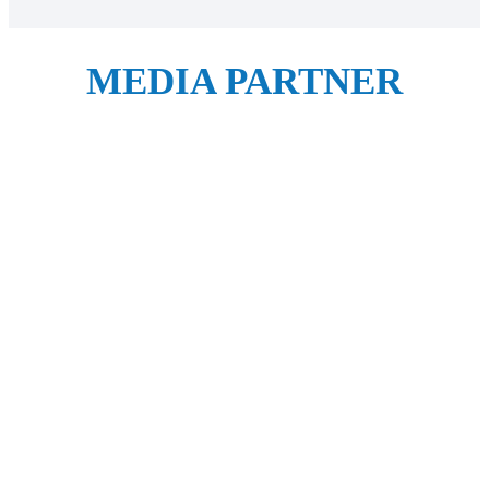
MEDIA PARTNER