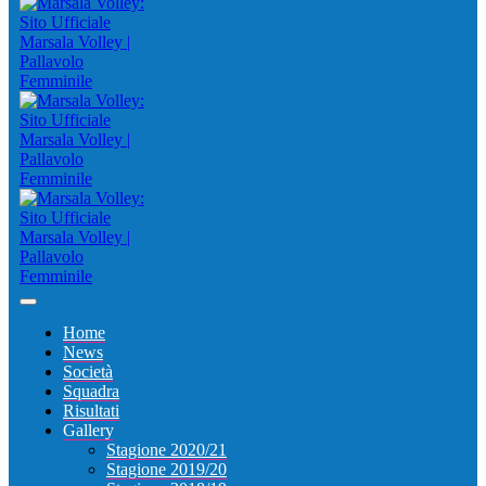
Home
News
Società
Squadra
Risultati
Gallery
Stagione 2020/21
Stagione 2019/20