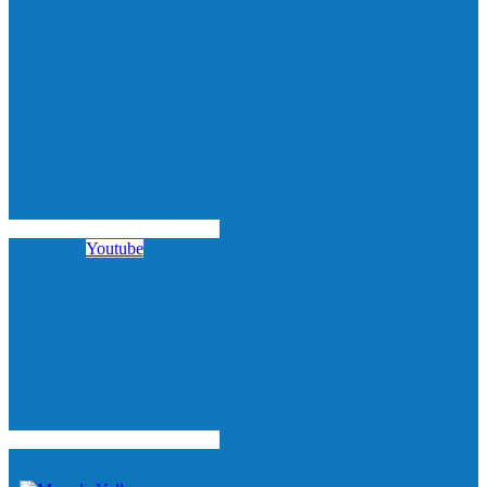
Youtube