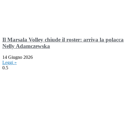
Il Marsala Volley chiude il roster: arriva la polacca
Nelly Adamczewska
14 Giugno 2026
Leggi »