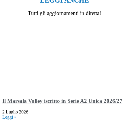
LEGGI ANCHE
Tutti gli aggiornamenti in diretta!
Il Marsala Volley iscritto in Serie A2 Unica 2026/27
2 Luglio 2026
Leggi »