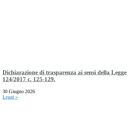
Dichiarazione di trasparenza ai sensi della Legge
124/2017 c. 125-129.
30 Giugno 2026
Leggi »