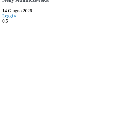
14 Giugno 2026
Leggi »