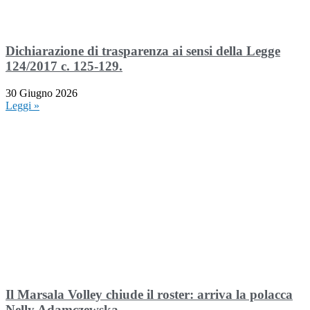
Dichiarazione di trasparenza ai sensi della Legge
124/2017 c. 125-129.
30 Giugno 2026
Leggi »
Il Marsala Volley chiude il roster: arriva la polacca
Nelly Adamczewska