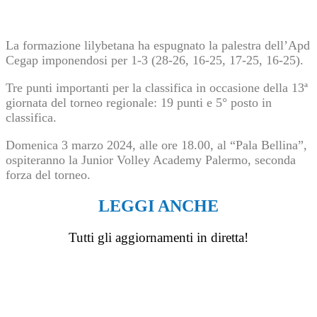
La formazione lilybetana ha espugnato la palestra dell’Apd
Cegap imponendosi per 1-3 (28-26, 16-25, 17-25, 16-25).
Tre punti importanti per la classifica in occasione della 13ª
giornata del torneo regionale: 19 punti e 5° posto in
classifica.
Domenica 3 marzo 2024, alle ore 18.00, al “Pala Bellina”,
ospiteranno la Junior Volley Academy Palermo, seconda
forza del torneo.
LEGGI ANCHE
Tutti gli aggiornamenti in diretta!