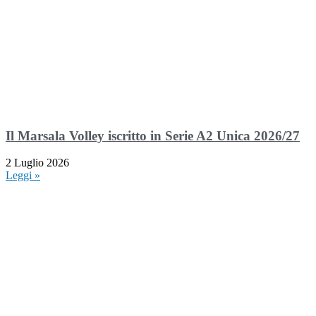
Il Marsala Volley iscritto in Serie A2 Unica 2026/27
2 Luglio 2026
Leggi »