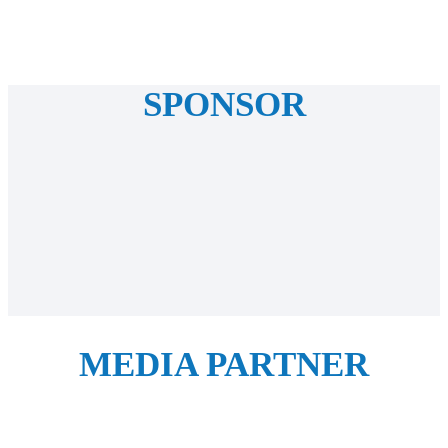
SPONSOR
MEDIA PARTNER