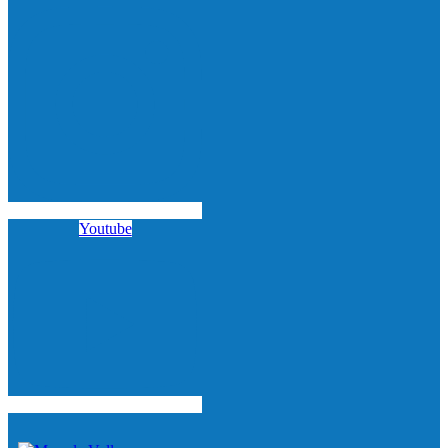
Youtube