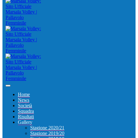
Home
News
Società
Squadra
Risultati
Gallery
Stagione 2020/21
Stagione 2019/20