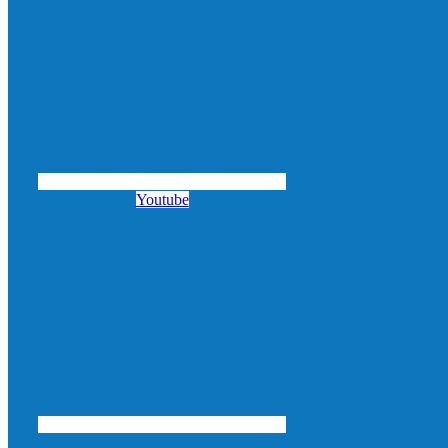
Youtube