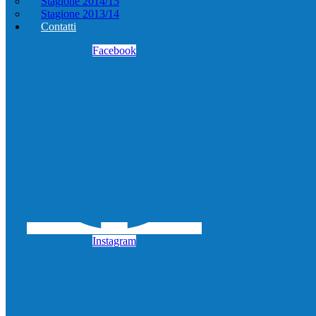
Stagione 2014/15
Stagione 2013/14
Contatti
Facebook
Instagram