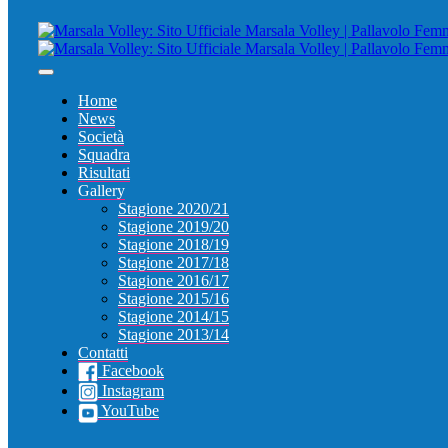
Home
News
Società
Squadra
Risultati
Gallery
Stagione 2020/21
Stagione 2019/20
Stagione 2018/19
Stagione 2017/18
Stagione 2016/17
Stagione 2015/16
Stagione 2014/15
Stagione 2013/14
Contatti
Facebook
Instagram
YouTube