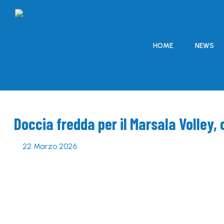
HOME
NEWS
Doccia fredda per il Marsala Volley, 
22 Marzo 2026