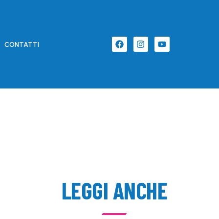
CONTATTI
LEGGI ANCHE