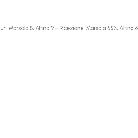
Muri: Marsala 8, Altino 9 – Ricezione: Marsala 65%, Altino 