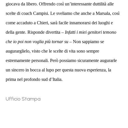
giocava da libero. Offrendo così un’interessante duttilità alle
scelte di coach Campisi. Le sveliamo che anche a Marsala, così
come accaduto a Chieri, sarà facile innamorarsi dei luoghi e
della gente. Risponde divertita –
Infatti i miei genitori temono
che io poi non voglia più tornar su –
Non sappiamo se
augurarglielo, visto che le scelte di vita sono sempre
estremamente personali. Però possiamo sicuramente augurarle
un sincero in bocca al lupo per questa nuova esperienza, la
prima nel profondo sud d’Italia.
Ufficio Stampa