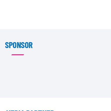
SPONSOR