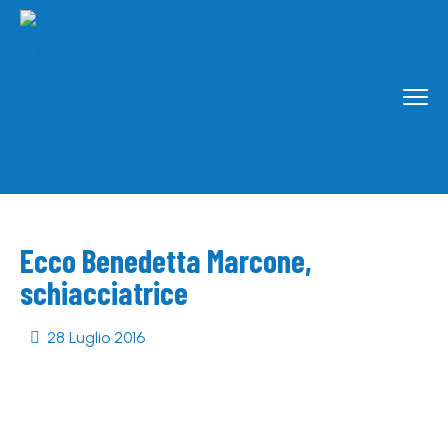
Ecco Benedetta Marcone,
schiacciatrice
28 Luglio 2016