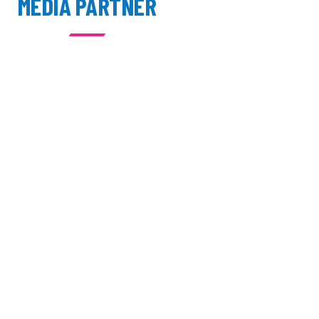
MEDIA PARTNER