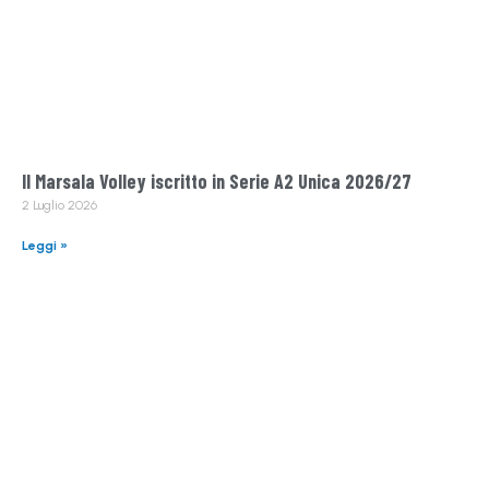
Il Marsala Volley iscritto in Serie A2 Unica 2026/27
2 Luglio 2026
Leggi »