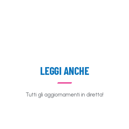
LEGGI ANCHE
Tutti gli aggiornamenti in diretta!