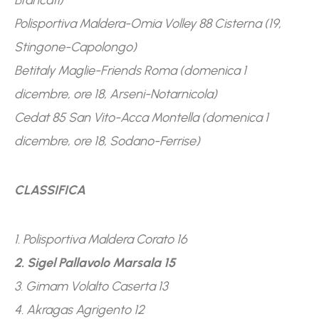
Brancati)
Polisportiva Maldera-Omia Volley 88 Cisterna (19,
Stingone-Capolongo)
Betitaly Maglie-Friends Roma (domenica 1
dicembre, ore 18, Arseni-Notarnicola)
Cedat 85 San Vito-Acca Montella (domenica 1
dicembre, ore 18, Sodano-Ferrise)
CLASSIFICA
1. Polisportiva Maldera Corato 16
2. Sigel Pallavolo Marsala 15
3. Gimam Volalto Caserta 13
4. Akragas Agrigento 12