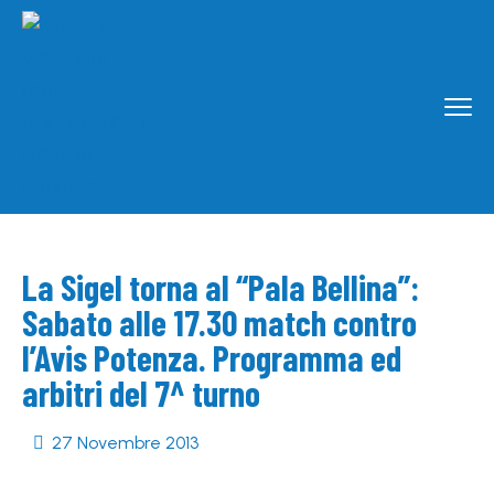
La Sigel torna al “Pala Bellina”:
Sabato alle 17.30 match contro
l’Avis Potenza. Programma ed
arbitri del 7^ turno
27 Novembre 2013