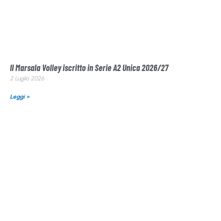
Il Marsala Volley iscritto in Serie A2 Unica 2026/27
2 Luglio 2026
Leggi »