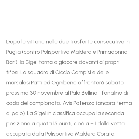
Dopo le vittorie nelle due trasferte consecutive in
Puglia (contro Polisportiva Maldera e Primadonna
Bari), la Sigel torna a giocare davanti ai propri
tifosi. La squadra di Ciccio Campisi e delle
marsalesi Patti ed Ognibene affronterà sabato
prossimo 30 novembre al Pala Bellina il fanalino di
coda del campionato, Avis Potenza (ancora ferma
al palo). La Sigel in classifica occupa la seconda
posizione a quota 15 punti, cioè a – 1 dalla vetta
occupata dalla Polisportiva Maldera Corato.