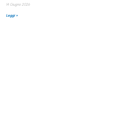
14 Giugno 2026
Leggi »