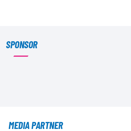
SPONSOR
MEDIA PARTNER