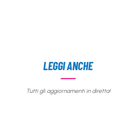
LEGGI ANCHE
Tutti gli aggiornamenti in diretta!