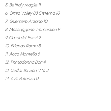
5. Betitaly Maglie 11
6. Omia Volley 88 Cisterna 10
7. Guerriero Arzano 10
8. Messaggerie Tremestieri 9
9. Casal de’ Pazzi 9
10. Friends Roma 8
11. Acca Montella 6
12. Primadonna Bari 4
13. Cedat 85 San Vito 3
14. Avis Potenza 0