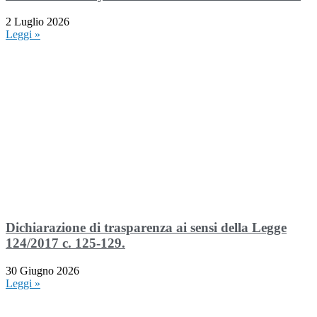
2 Luglio 2026
Leggi »
Dichiarazione di trasparenza ai sensi della Legge
124/2017 c. 125-129.
30 Giugno 2026
Leggi »