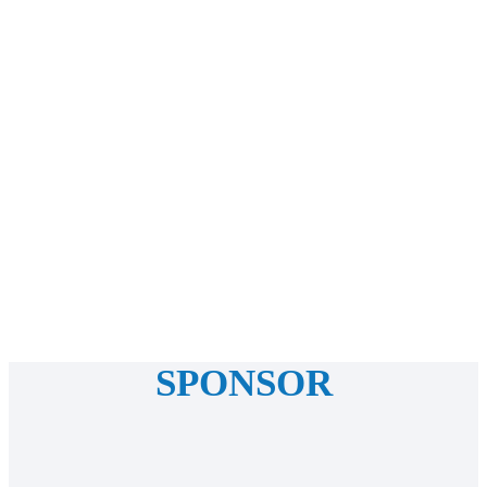
SPONSOR