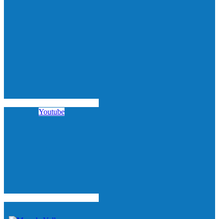
Youtube