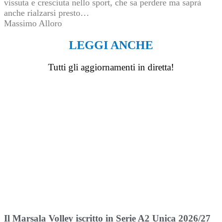
vissuta e cresciuta nello sport, che sa perdere ma saprà
anche rialzarsi presto…
Massimo Alloro
LEGGI ANCHE
Tutti gli aggiornamenti in diretta!
Il Marsala Volley iscritto in Serie A2 Unica 2026/27