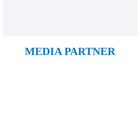
MEDIA PARTNER