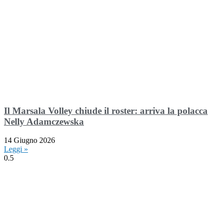
Il Marsala Volley chiude il roster: arriva la polacca
Nelly Adamczewska
14 Giugno 2026
Leggi »