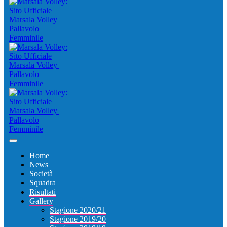
Home
News
Società
Squadra
Risultati
Gallery
Stagione 2020/21
Stagione 2019/20