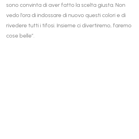
sono convinta di aver fatto la scelta giusta. Non
vedo l’ora di indossare di nuovo questi colori e di
rivedere tutti i tifosi. Insieme ci divertiremo, faremo
cose belle”.