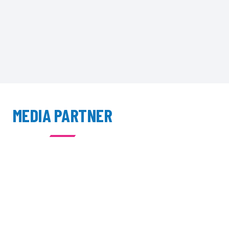
MEDIA PARTNER