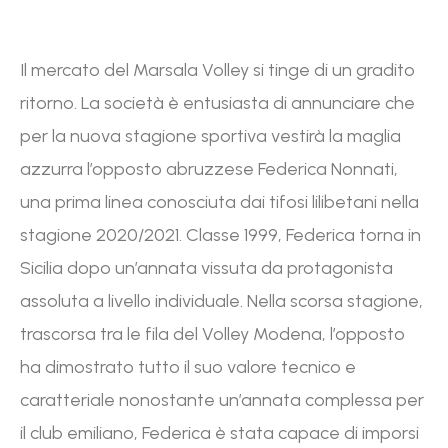
Il mercato del Marsala Volley si tinge di un gradito
ritorno. La società è entusiasta di annunciare che
per la nuova stagione sportiva vestirà la maglia
azzurra l’opposto abruzzese Federica Nonnati,
una prima linea conosciuta dai tifosi lilibetani nella
stagione 2020/2021. Classe 1999, Federica torna in
Sicilia dopo un’annata vissuta da protagonista
assoluta a livello individuale. Nella scorsa stagione,
trascorsa tra le fila del Volley Modena, l’opposto
ha dimostrato tutto il suo valore tecnico e
caratteriale nonostante un’annata complessa per
il club emiliano, Federica è stata capace di imporsi