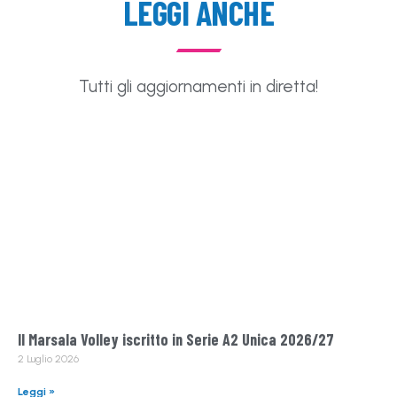
LEGGI ANCHE
Tutti gli aggiornamenti in diretta!
Il Marsala Volley iscritto in Serie A2 Unica 2026/27
2 Luglio 2026
Leggi »