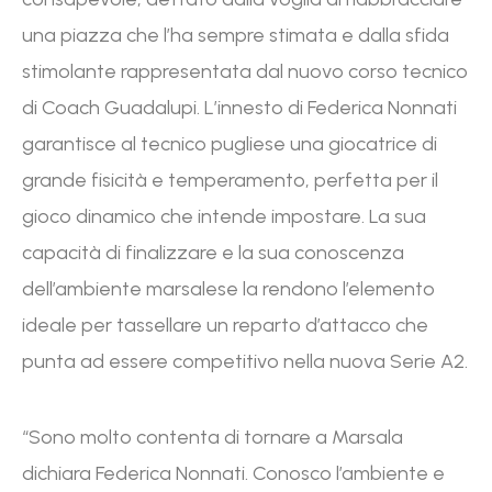
una piazza che l’ha sempre stimata e dalla sfida
stimolante rappresentata dal nuovo corso tecnico
di Coach Guadalupi. L’innesto di Federica Nonnati
garantisce al tecnico pugliese una giocatrice di
grande fisicità e temperamento, perfetta per il
gioco dinamico che intende impostare. La sua
capacità di finalizzare e la sua conoscenza
dell’ambiente marsalese la rendono l’elemento
ideale per tassellare un reparto d’attacco che
punta ad essere competitivo nella nuova Serie A2.
“Sono molto contenta di tornare a Marsala
dichiara Federica Nonnati. Conosco l’ambiente e