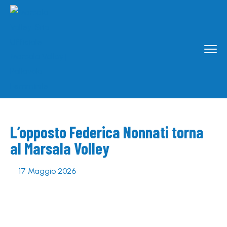
L’opposto Federica Nonnati torna
al Marsala Volley
17 Maggio 2026