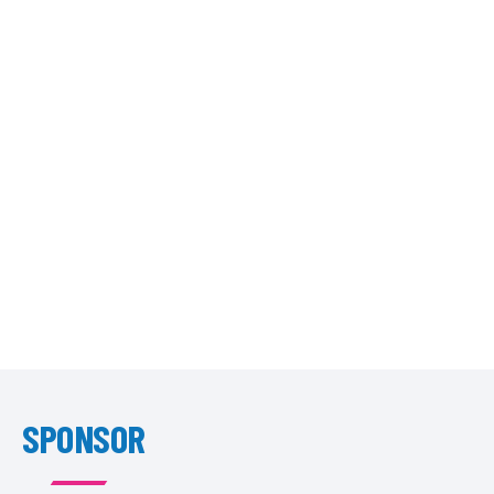
SPONSOR