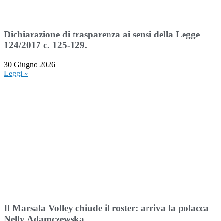
Dichiarazione di trasparenza ai sensi della Legge
124/2017 c. 125-129.
30 Giugno 2026
Leggi »
Il Marsala Volley chiude il roster: arriva la polacca
Nelly Adamczewska