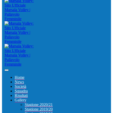
Home
News
Società
Squadra
Risultati
Gallery
Stagione 2020/21
Stagione 2019/20