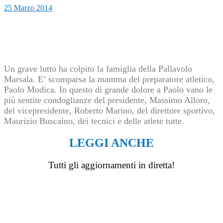
25 Marzo 2014
Un grave lutto ha colpito la famiglia della Pallavolo
Marsala. E’ scomparsa la mamma del preparatore atletico,
Paolo Modica. In questo di grande dolore a Paolo vano le
più sentite condoglianze del presidente, Massimo Alloro,
del vicepresidente, Roberto Marino, del direttore sportivo,
Maurizio Buscaino, dei tecnici e delle atlete tutte.
LEGGI ANCHE
Tutti gli aggiornamenti in diretta!