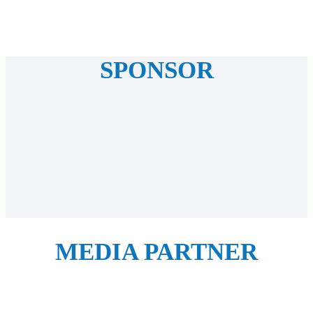
SPONSOR
MEDIA PARTNER