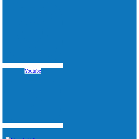
Youtube