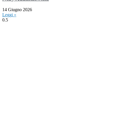
14 Giugno 2026
Leggi »