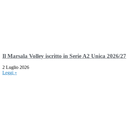
Il Marsala Volley iscritto in Serie A2 Unica 2026/27
2 Luglio 2026
Leggi »