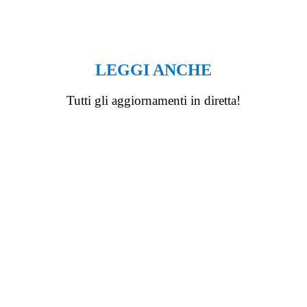
LEGGI ANCHE
Tutti gli aggiornamenti in diretta!