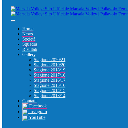
Home
News
Società
Squadra
Risultati
Gallery
Stagione 2020/21
Stagione 2019/20
Stagione 2018/19
Stagione 2017/18
Stagione 2016/17
Stagione 2015/16
Stagione 2014/15
Stagione 2013/14
Contatti
Facebook
Instagram
YouTube