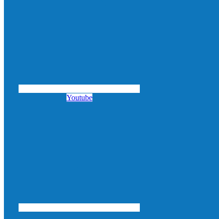
Youtube