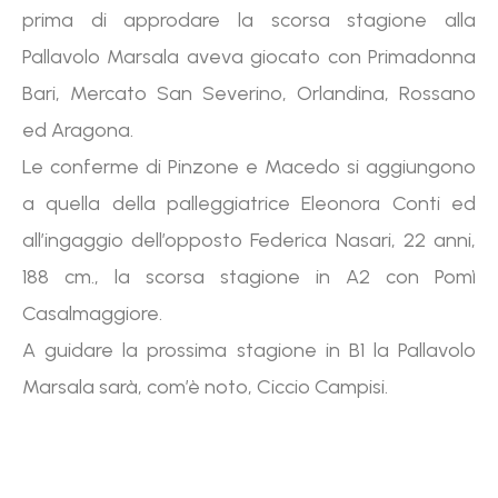
prima di approdare la scorsa stagione alla
Pallavolo Marsala aveva giocato con Primadonna
Bari, Mercato San Severino, Orlandina, Rossano
ed Aragona.
Le conferme di Pinzone e Macedo si aggiungono
a quella della palleggiatrice Eleonora Conti ed
all’ingaggio dell’opposto Federica Nasari, 22 anni,
188 cm., la scorsa stagione in A2 con Pomì
Casalmaggiore.
A guidare la prossima stagione in B1 la Pallavolo
Marsala sarà, com’è noto, Ciccio Campisi.