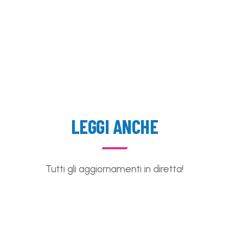
LEGGI ANCHE
Tutti gli aggiornamenti in diretta!