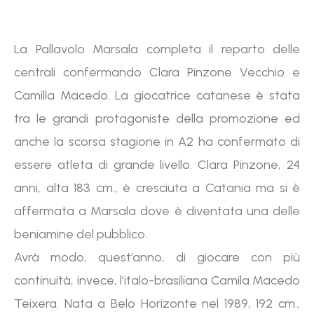
La Pallavolo Marsala completa il reparto delle
centrali confermando Clara Pinzone Vecchio e
Camilla Macedo. La giocatrice catanese è stata
tra le grandi protagoniste della promozione ed
anche la scorsa stagione in A2 ha confermato di
essere atleta di grande livello. Clara Pinzone, 24
anni, alta 183 cm., è cresciuta a Catania ma si è
affermata a Marsala dove è diventata una delle
beniamine del pubblico.
Avrà modo, quest’anno, di giocare con più
continuità, invece, l’italo-brasiliana Camila Macedo
Teixera. Nata a Belo Horizonte nel 1989, 192 cm.,