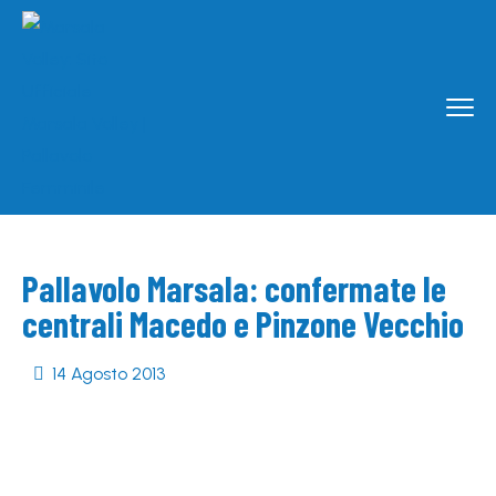
Pallavolo Marsala: confermate le
centrali Macedo e Pinzone Vecchio
14 Agosto 2013