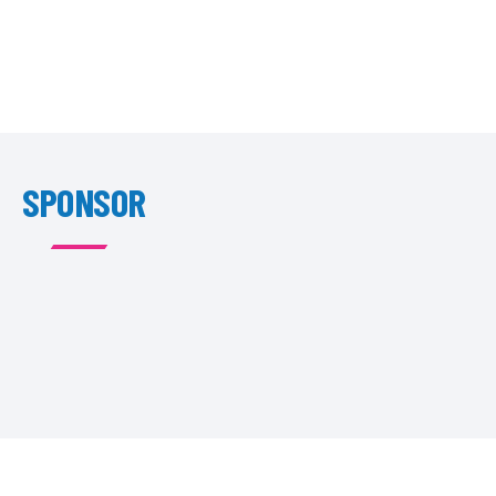
SPONSOR