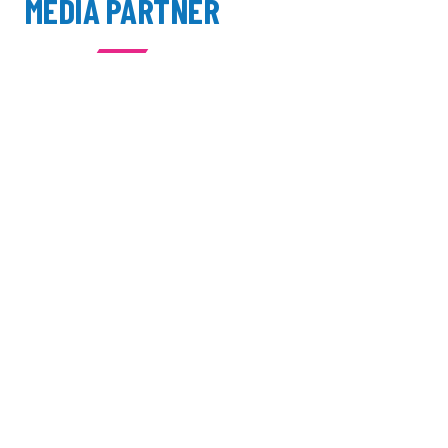
MEDIA PARTNER