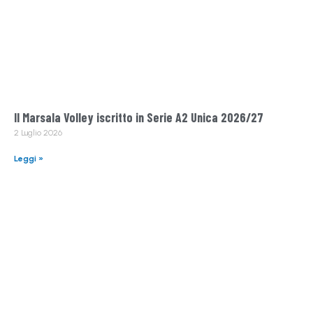
Il Marsala Volley iscritto in Serie A2 Unica 2026/27
2 Luglio 2026
Leggi »