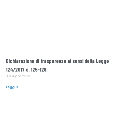
Dichiarazione di trasparenza ai sensi della Legge
124/2017 c. 125-129.
30 Giugno 2026
Leggi »