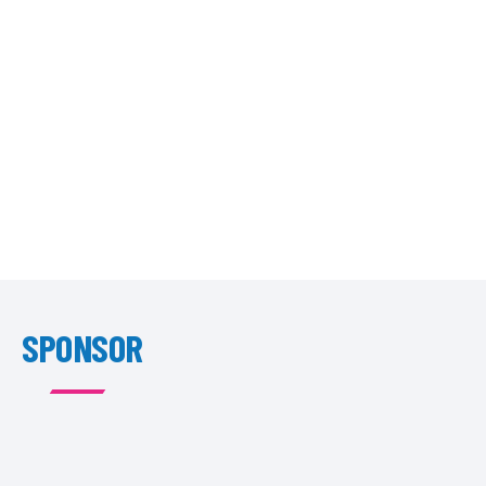
SPONSOR