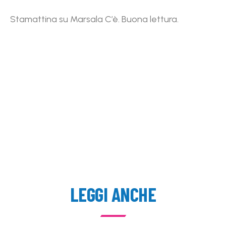
Stamattina su Marsala C’è. Buona lettura.
LEGGI ANCHE