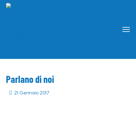
Parlano di noi
21 Gennaio 2017