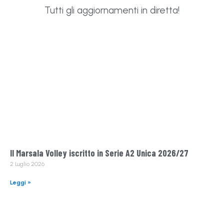
Tutti gli aggiornamenti in diretta!
Il Marsala Volley iscritto in Serie A2 Unica 2026/27
2 Luglio 2026
Leggi »