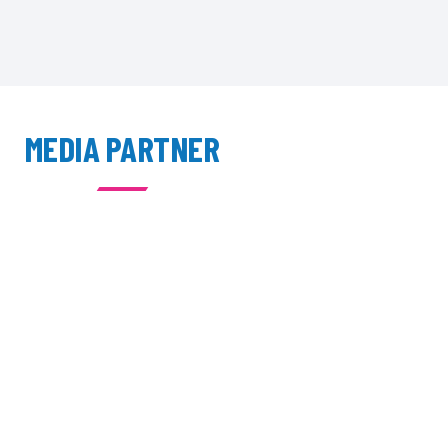
MEDIA PARTNER