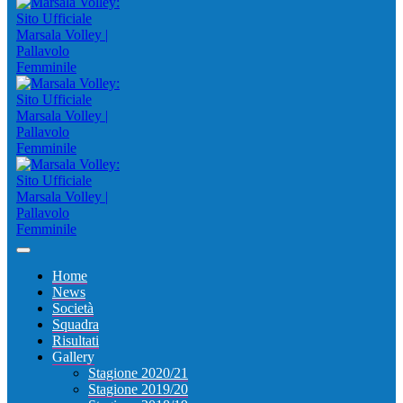
Home
News
Società
Squadra
Risultati
Gallery
Stagione 2020/21
Stagione 2019/20