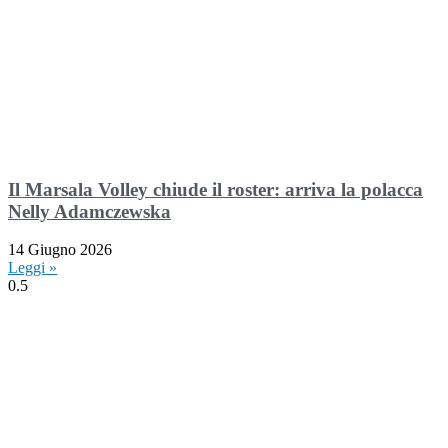
Il Marsala Volley chiude il roster: arriva la polacca
Nelly Adamczewska
14 Giugno 2026
Leggi »