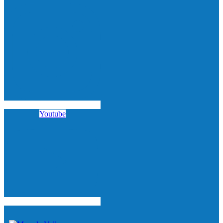
Youtube