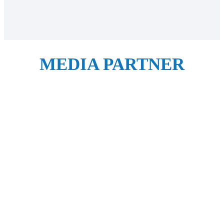
MEDIA PARTNER