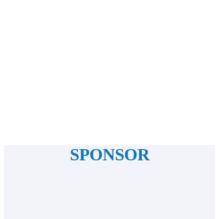
SPONSOR