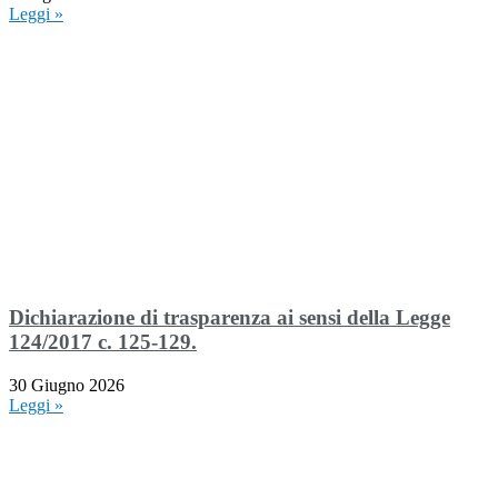
Leggi »
Dichiarazione di trasparenza ai sensi della Legge
124/2017 c. 125-129.
30 Giugno 2026
Leggi »