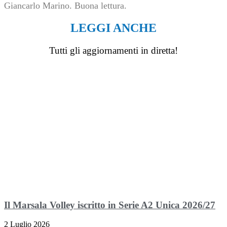
Giancarlo Marino. Buona lettura.
LEGGI ANCHE
Tutti gli aggiornamenti in diretta!
Il Marsala Volley iscritto in Serie A2 Unica 2026/27
2 Luglio 2026