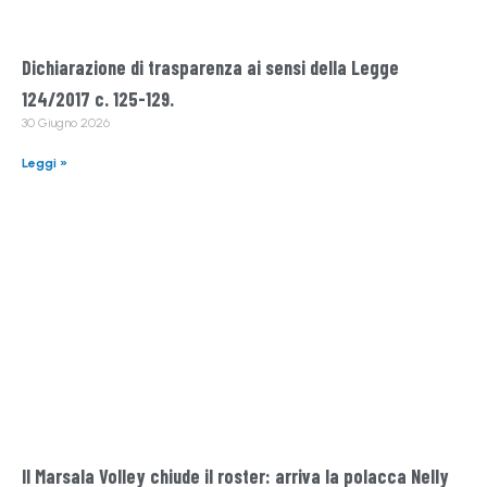
Dichiarazione di trasparenza ai sensi della Legge
124/2017 c. 125-129.
30 Giugno 2026
Leggi »
Il Marsala Volley chiude il roster: arriva la polacca Nelly