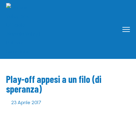
Play-off appesi a un filo (di
speranza)
23 Aprile 2017