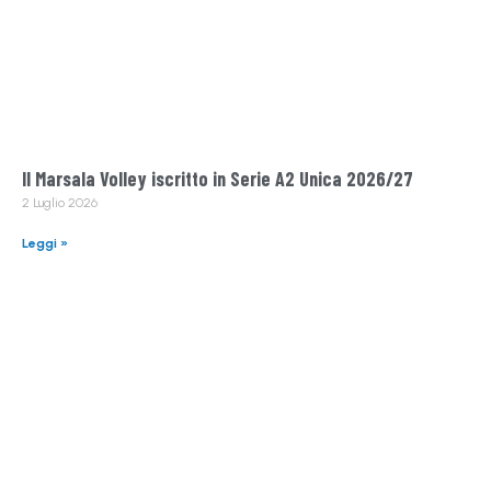
Il Marsala Volley iscritto in Serie A2 Unica 2026/27
2 Luglio 2026
Leggi »