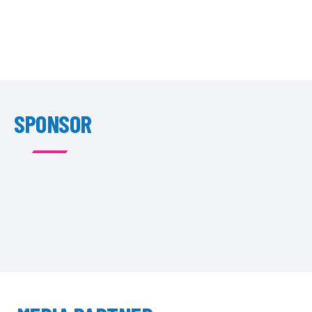
SPONSOR