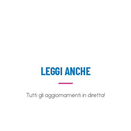
LEGGI ANCHE
Tutti gli aggiornamenti in diretta!