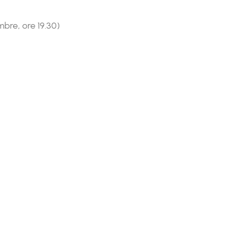
mbre, ore 19.30)