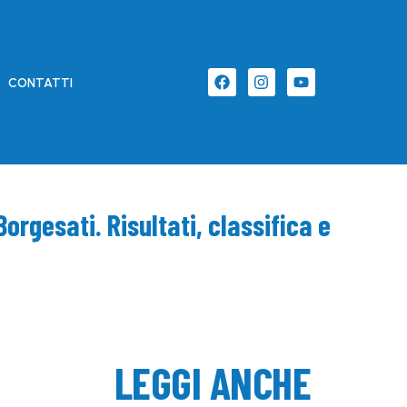
CONTATTI
Borgesati. Risultati, classifica e
LEGGI ANCHE