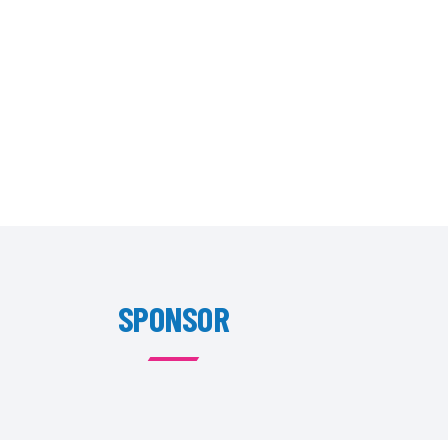
SPONSOR