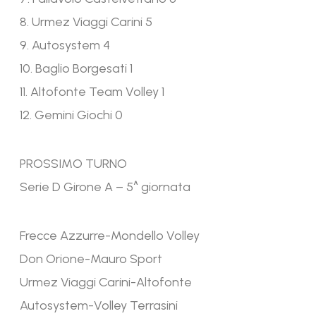
8. Urmez Viaggi Carini 5
9. Autosystem 4
10. Baglio Borgesati 1
11. Altofonte Team Volley 1
12. Gemini Giochi 0
PROSSIMO TURNO
Serie D Girone A – 5^ giornata
Frecce Azzurre-Mondello Volley
Don Orione-Mauro Sport
Urmez Viaggi Carini-Altofonte
Autosystem-Volley Terrasini