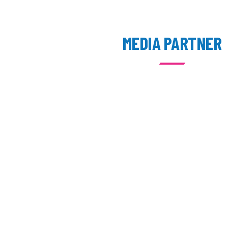
MEDIA PARTNER