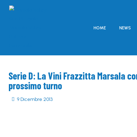
HOME
NEWS
Serie D: La Vini Frazzitta Marsala con
prossimo turno
9 Dicembre 2013