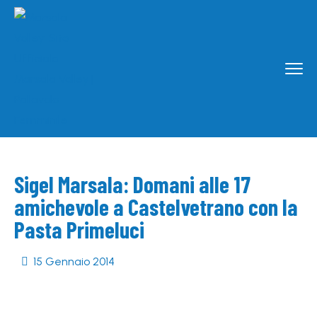
Sigel Marsala: Domani alle 17
amichevole a Castelvetrano con la
Pasta Primeluci
15 Gennaio 2014