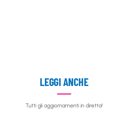
LEGGI ANCHE
Tutti gli aggiornamenti in diretta!