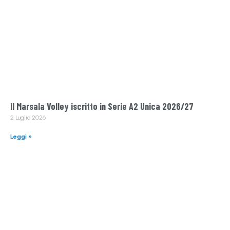
Il Marsala Volley iscritto in Serie A2 Unica 2026/27
2 Luglio 2026
Leggi »