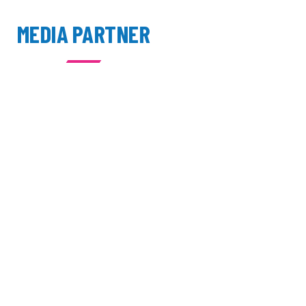
MEDIA PARTNER