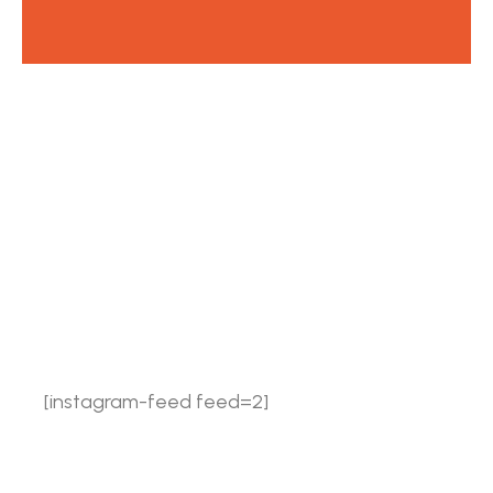
[instagram-feed feed=2]