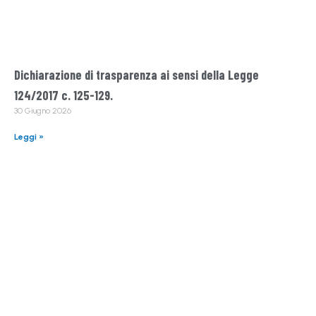
Dichiarazione di trasparenza ai sensi della Legge
124/2017 c. 125-129.
30 Giugno 2026
Leggi »