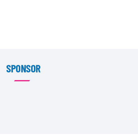
SPONSOR