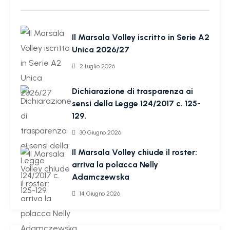
Il Marsala Volley iscritto in Serie A2
Unica 2026/27
2 Luglio 2026
Dichiarazione di trasparenza ai
sensi della Legge 124/2017 c. 125-
129.
30 Giugno 2026
Il Marsala Volley chiude il roster:
arriva la polacca Nelly
Adamczewska
14 Giugno 2026