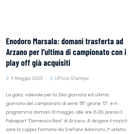
Enodoro Marsala: domani trasferta ad
Arzano per l’ultima di campionato con i
play off già acquisiti
9 Maggio 2025
Ufficio Stampa
La gara, valevole per la 26ª giornata ed ultima
giornata del campionato di serie “B1” girone “D”, è in
programma domani 10 maggio, alle ore 15.00, presso il
Palasport “Domenico Rea” di Arzano. A dirigere il match
sarà la coppia formata da Stefano Adornato, 1° arbitro,