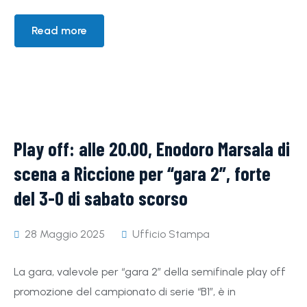
Read more
Play off: alle 20.00, Enodoro Marsala di
scena a Riccione per “gara 2”, forte
del 3-0 di sabato scorso
28 Maggio 2025
Ufficio Stampa
La gara, valevole per “gara 2” della semifinale play off
promozione del campionato di serie “B1”, è in