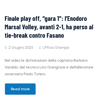
Finale play off, “gara 1”: l’Enodoro
Marsal Volley, avanti 2-1, ha perso al
tie-break contro Fasano
2 Giugno 2025
Ufficio Stampa
Nel video le dichiarazioni della capitana Barbara
Varaldo, del tecnico Lino Giangrossi e dell’allenatore
avversario Paolo Totero.
Read more