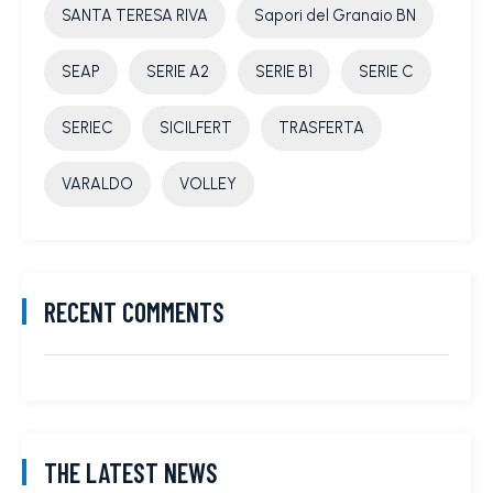
SANTA TERESA RIVA
Sapori del Granaio BN
SEAP
SERIE A2
SERIE B1
SERIE C
SERIEC
SICILFERT
TRASFERTA
VARALDO
VOLLEY
RECENT COMMENTS
THE LATEST NEWS