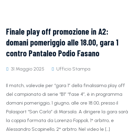
Finale play off promozione in A2:
domani pomeriggio alle 18.00, gara 1
contro Pantaleo Podio Fasano
31 Maggio 2025
Ufficio Stampa
Il match, valevole per “gara 1” della finalissima play off
del campionato di serie “B1″ “fase 4”, è in programma
domani pomeriggio, 1 giugno, alle ore 18.00, presso il
Palasport “San Carlo” di Marsala. A dirigere la gara sarà
la coppia formata da Lorenzo Foppoli, 1° arbitro, e
Alessandro Scapinello, 2° arbitro. Nel video le […]