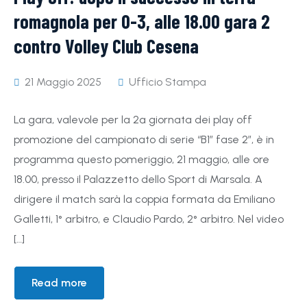
romagnola per 0-3, alle 18.00 gara 2
contro Volley Club Cesena
21 Maggio 2025
Ufficio Stampa
La gara, valevole per la 2ª giornata dei play off
promozione del campionato di serie “B1” fase 2”, è in
programma questo pomeriggio, 21 maggio, alle ore
18.00, presso il Palazzetto dello Sport di Marsala. A
dirigere il match sarà la coppia formata da Emiliano
Galletti, 1° arbitro, e Claudio Pardo, 2° arbitro. Nel video
[…]
Read more