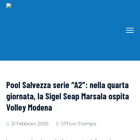
Pool Salvezza serie “A2”: nella quarta
giornata, la Sigel Seap Marsala ospita
Volley Modena
21 Febbraio 2026
Ufficio Stampa