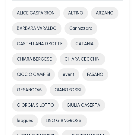
ALICE GASPARRONI
ALTINO
ARZANO
BARBARA VARALDO
Cannizzaro
CASTELLANA GROTTE
CATANIA
CHIARA BERGESE
CHIARA CECCHINI
CICCIO CAMPISI
event
FASANO
GESANCOM
GIANGROSSI
GIORGIA SILOTTO
GIULIA CASERTA
leagues
LINO GIANGROSSI