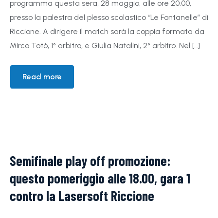
programma questa sera, 28 maggio, alle ore 20.00,
presso la palestra del plesso scolastico “Le Fontanelle” di
Riccione. A dirigere il match sarà la coppia formata da
Mirco Totò, 1° arbitro, e Giulia Natalini, 2° arbitro. Nel […]
Read more
Semifinale play off promozione:
questo pomeriggio alle 18.00, gara 1
contro la Lasersoft Riccione