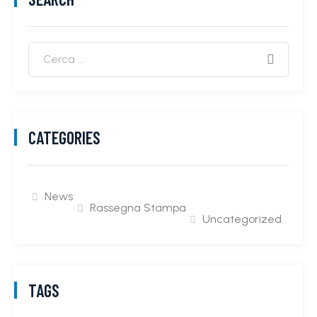
CATEGORIES
News
Rassegna Stampa
Uncategorized
TAGS