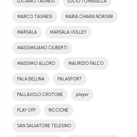
LUCIANO TAGNESI
LUCIO TOMASELLA
MARCO TAGNESI
MARIA CHIARA NORGINI
MARSALA
MARSALA VOLLEY
MASSIMILIANO CILIBERTI
MASSIMO ALLORO
MAURIZIO FALCO
PALA BELLINA
PALASPORT
PALLAVOLO CROTONE
player
PLAY OFF
RICCIONE
SAN SALVATORE TELESINO